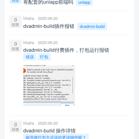
回答
有配套的uniapp前端吗
uniapp
hhaha
2025-06-20
0
回答
dvadmin-build插件报错
dvadmin-build
hhaha
2025-06-20
0
回答
dvadmin-build付费插件，打包运行报错
错误
打包
hhaha
2025-06-20
0
回答
dvadmin-build 操作详情
能否将打包方式说的更详细些呢？