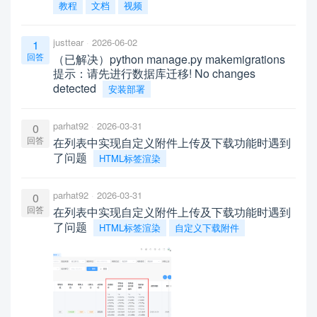
教程
文档
视频
justtear
2026-06-02
1
回答
（已解决）python manage.py makemigrations
提示：请先进行数据库迁移! No changes
detected
安装部署
parhat92
2026-03-31
0
回答
在列表中实现自定义附件上传及下载功能时遇到
了问题
HTML标签渲染
parhat92
2026-03-31
0
回答
在列表中实现自定义附件上传及下载功能时遇到
了问题
HTML标签渲染
自定义下载附件