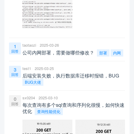
taotaozi
2025-03-26
1
回答
公司内网部署，需要做哪些修改？
部署
内网
test1
2025-03-25
3
回答
后端安装失败，执行数据库迁移时报错，BUG
BUG大佬
sx0204
2025-03-10
0
回答
每次查询有多个sql查询和序列化很慢，如何快速
优化
查询性能优化