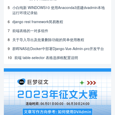
5
小白纯新 WINDOWS10 使用Anaconda3搭建dvadmin本地
运行环境记录贴
6
django rest framework简易教程
7
前端表格的一对多组件
8
关于导入导出及批量删除功能的简单使用教程
9
群晖NAS在Docker中部署Django-Vue-Admin-pro开发平台
10
前端 table-selector 表格选择框配置说明