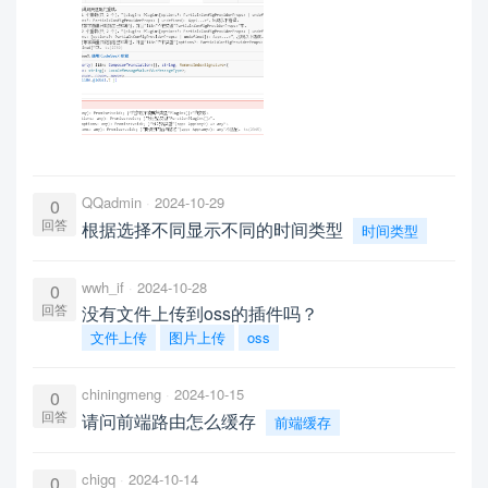
QQadmin
2024-10-29
0
回答
根据选择不同显示不同的时间类型
时间类型
wwh_if
2024-10-28
0
回答
没有文件上传到oss的插件吗？
文件上传
图片上传
oss
chiningmeng
2024-10-15
0
回答
请问前端路由怎么缓存
前端缓存
chigq
2024-10-14
0