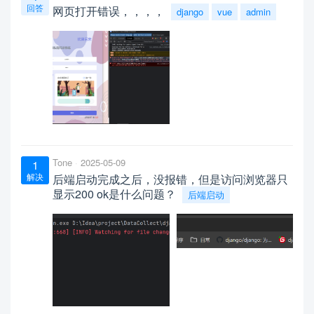
回答
网页打开错误，，，，
django
vue
admin
Tone
2025-05-09
1
解决
后端启动完成之后，没报错，但是访问浏览器只
显示200 ok是什么问题？
后端启动