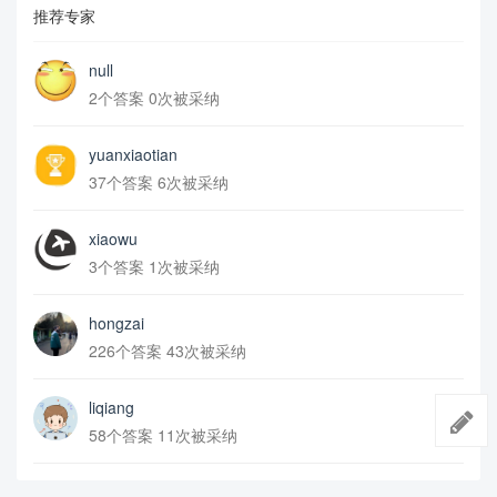
推荐专家
null
2个答案 0次被采纳
yuanxiaotian
37个答案 6次被采纳
xiaowu
3个答案 1次被采纳
hongzai
226个答案 43次被采纳
liqiang
58个答案 11次被采纳