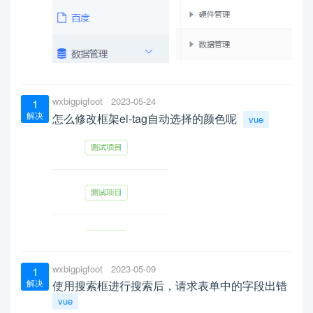
wxbigpigfoot
2023-05-24
1
解决
怎么修改框架el-tag自动选择的颜色呢
vue
wxbigpigfoot
2023-05-09
1
解决
使用搜索框进行搜索后，请求表单中的字段出错
vue