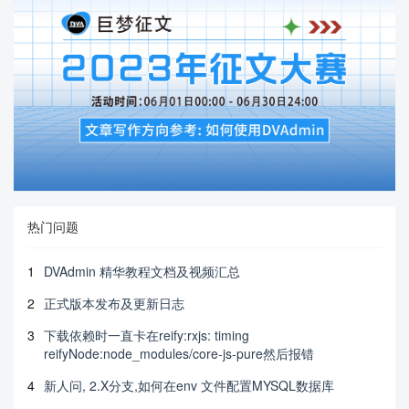
热门问题
1
DVAdmin 精华教程文档及视频汇总
2
正式版本发布及更新日志
3
下载依赖时一直卡在reify:rxjs: timing
reifyNode:node_modules/core-js-pure然后报错
4
新人问, 2.X分支,如何在env 文件配置MYSQL数据库