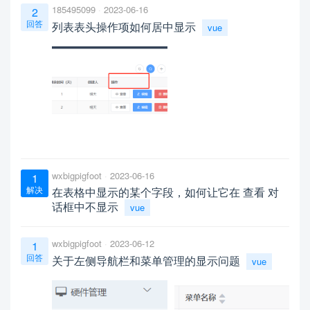
185495099
2023-06-16
2
回答
列表表头操作项如何居中显示
vue
wxbigpigfoot
2023-06-16
1
解决
在表格中显示的某个字段，如何让它在 查看 对
话框中不显示
vue
wxbigpigfoot
2023-06-12
1
回答
关于左侧导航栏和菜单管理的显示问题
vue