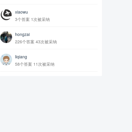
xiaowu
3个答案 1次被采纳
hongzai
226个答案 43次被采纳
liqiang
58个答案 11次被采纳