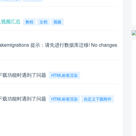
档及视频汇总
教程
文档
视频
makemigrations 提示：请先进行数据库迁移! No changes
下载功能时遇到了问题
HTML标签渲染
下载功能时遇到了问题
HTML标签渲染
自定义下载附件