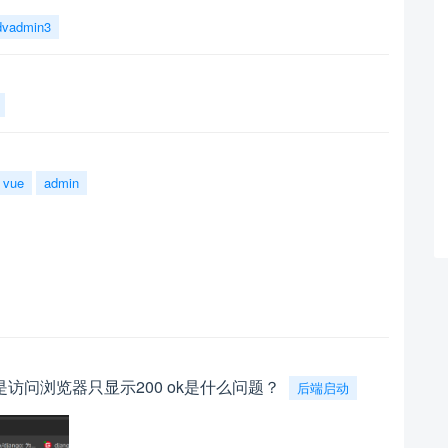
dvadmin3
vue
admin
访问浏览器只显示200 ok是什么问题？
后端启动