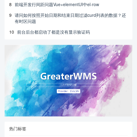
8
前端开发行间距问题Vue+elementUI中el-row
9
请问如何按照开始日期和结束日期过滤curd列表的数据？还
有时区问题
10
前台后台都启动了都是没有显示验证码
热门标签