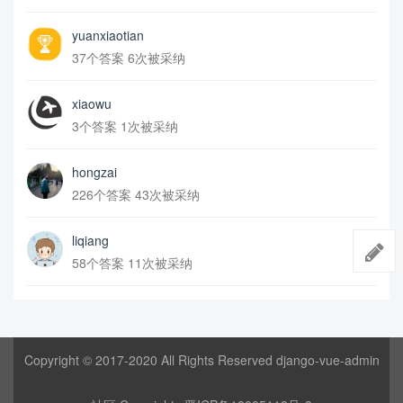
yuanxiaotian
37个答案 6次被采纳
xiaowu
3个答案 1次被采纳
hongzai
226个答案 43次被采纳
liqiang
58个答案 11次被采纳
Copyright © 2017-2020 All Rights Reserved django-vue-admin