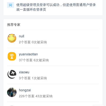
使用超级管理员登录可以成功，但是使用普通用户登录
问
就一直循环在登录页
推荐专家
null
2个答案 0次被采纳
yuanxiaotian
37个答案 6次被采纳
xiaowu
3个答案 1次被采纳
hongzai
226个答案 43次被采纳