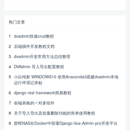
热门文章
1
dvadmin快速crud教程
2
后端插件开发教程文档
3
dvadmin开发常用方法总结整理
4
DVAdmin 导入导出配置教程
5
小白纯新 WINDOWS10 使用Anaconda3搭建dvadmin本地
运行环境记录贴
6
django rest framework简易教程
7
前端表格的一对多组件
8
关于导入导出及批量删除功能的简单使用教程
9
群晖NAS在Docker中部署Django-Vue-Admin-pro开发平台