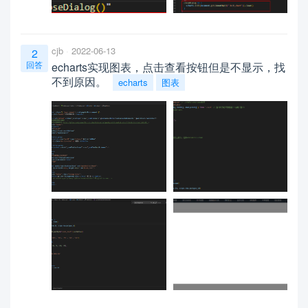
cjb
2022-06-13
2
回答
echarts实现图表，点击查看按钮但是不显示，找
不到原因。
echarts
图表