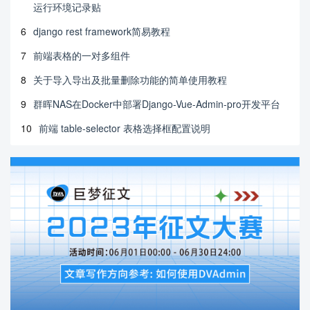
运行环境记录贴
6
django rest framework简易教程
7
前端表格的一对多组件
8
关于导入导出及批量删除功能的简单使用教程
9
群晖NAS在Docker中部署Django-Vue-Admin-pro开发平台
10
前端 table-selector 表格选择框配置说明