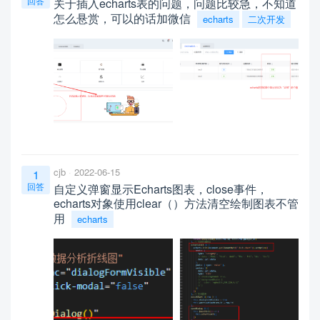
回答
关于插入echarts表的问题，问题比较急，不知道
怎么悬赏，可以的话加微信
echarts
二次开发
cjb
2022-06-15
1
回答
自定义弹窗显示Echarts图表，close事件，
echarts对象使用clear（）方法清空绘制图表不管
用
echarts