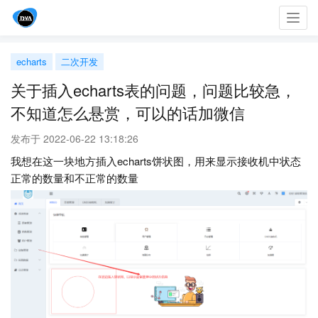
Toggl
navig
echarts
二次开发
关于插入echarts表的问题，问题比较急，
不知道怎么悬赏，可以的话加微信
发布于 2022-06-22 13:18:26
我想在这一块地方插入echarts饼状图，用来显示接收机中状态
正常的数量和不正常的数量