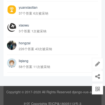
yuanxiaotian
37个答案 6次被采纳
xiaowu
3个答案 1次被采纳
hongzai
226个答案 43次被采纳
liqiang
58个答案 11次被采纳
Copyright © 2017-2020 All Rights Reserved django-vue-admin
社区 Copyrights
晋ICP备18005113号-3