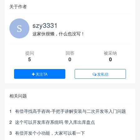
关于作者
szy3331
这家伙很懒，什么也没写！
提问
回答
被采纳
5
0
0
关注TA
发私信
相关问题
1
有偿寻找高手咨询-手把手讲解安装与二次开发等入门问题
2
这个可以开发库存系统吗 带入库出库盘点
3
有偿开发个小功能，大家可以看一下