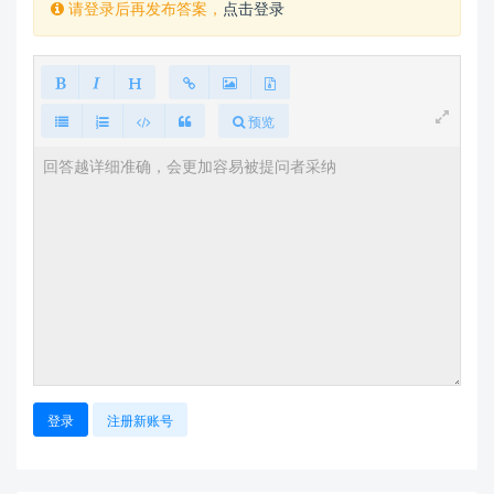
请登录后再发布答案，
点击登录
预览
登录
注册新账号