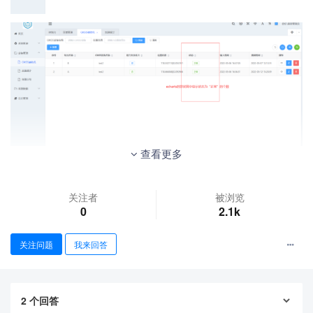
查看更多
关注者
被浏览
0
2.1k
关注问题
我来回答
2
个回答