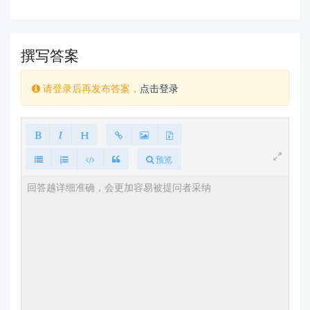
撰写答案
请登录后再发布答案，
点击登录
预览