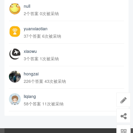
null
2个答案 0次被采纳
yuanxiaotian
37个答案 6次被采纳
xiaowu
3个答案 1次被采纳
hongzai
226个答案 43次被采纳
liqiang
58个答案 11次被采纳