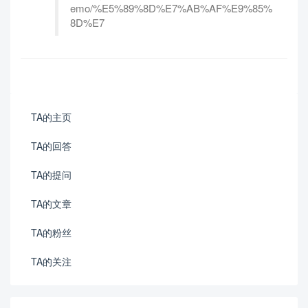
emo/%E5%89%8D%E7%AB%AF%E9%85%
8D%E7
TA的主页
TA的回答
TA的提问
TA的文章
TA的粉丝
TA的关注