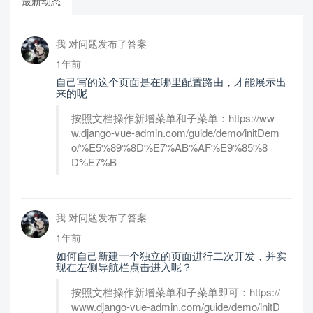
最新动态
我 对问题发布了答案
1年前
自己写的这个页面是在哪里配置路由，才能展示出
来的呢
按照文档操作新增菜单和子菜单：https://ww
w.django-vue-admin.com/guide/demo/initDem
o/%E5%89%8D%E7%AB%AF%E9%85%8
D%E7%B
我 对问题发布了答案
1年前
如何自己新建一个独立的页面进行二次开发，并实
现在左侧导航栏点击进入呢？
按照文档操作新增菜单和子菜单即可：https://
www.django-vue-admin.com/guide/demo/initD