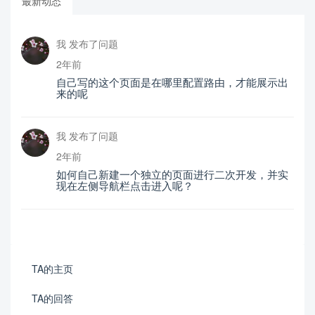
最新动态
我 发布了问题
2年前
自己写的这个页面是在哪里配置路由，才能展示出
来的呢
我 发布了问题
2年前
如何自己新建一个独立的页面进行二次开发，并实
现在左侧导航栏点击进入呢？
TA的主页
TA的回答