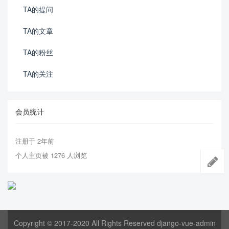
TA的提问
TA的文章
TA的粉丝
TA的关注
会员统计
注册于 2年前
个人主页被 1276 人浏览
Copyright © 2017-2020 All Rights Reserved django-vue-admin