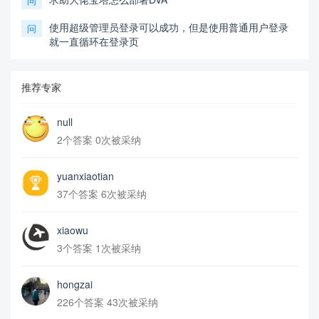
问
使用超级管理员登录可以成功，但是使用普通用户登录
问
就一直循环在登录页
推荐专家
null
2个答案 0次被采纳
yuanxiaotian
37个答案 6次被采纳
xiaowu
3个答案 1次被采纳
hongzai
226个答案 43次被采纳