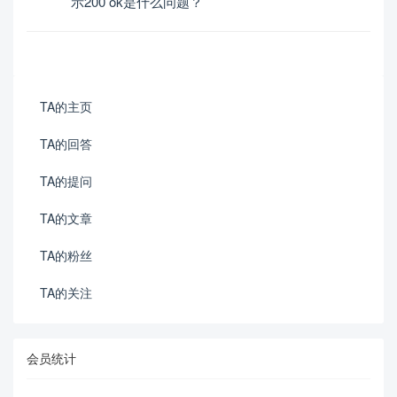
示200 ok是什么问题？
TA的主页
TA的回答
TA的提问
TA的文章
TA的粉丝
TA的关注
会员统计