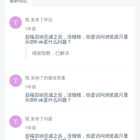
最新动态
我 发表了评论
1年前
后端启动完成之后，没报错，但是访问浏览器只显
示200 ok是什么问题？
感谢指教，已解决
我 采纳了的最佳答案
1年前
后端启动完成之后，没报错，但是访问浏览器只显
示200 ok是什么问题？
我 发布了问题
1年前
后端启动完成之后，没报错，但是访问浏览器只显