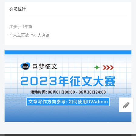
会员统计
注册于 1年前
个人主页被 798 人浏览