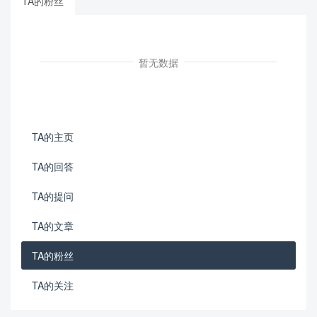
TA的粉丝
暂无数据
TA的主页
TA的回答
TA的提问
TA的文章
TA的粉丝
TA的关注