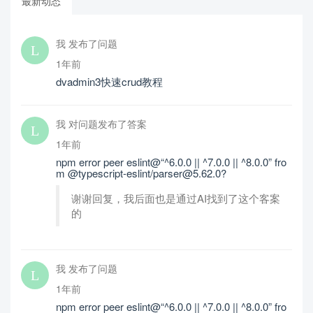
最新动态
我 发布了问题
1年前
dvadmin3快速crud教程
我 对问题发布了答案
1年前
npm error peer eslint@“^6.0.0 || ^7.0.0 || ^8.0.0” fro
m @typescript-eslint/parser@5.62.0?
谢谢回复，我后面也是通过AI找到了这个客案
的
我 发布了问题
1年前
npm error peer eslint@“^6.0.0 || ^7.0.0 || ^8.0.0” fro