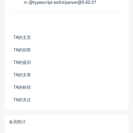
m @typescript-eslint/parser@5.62.0?
TA的主页
TA的回答
TA的提问
TA的文章
TA的粉丝
TA的关注
会员统计