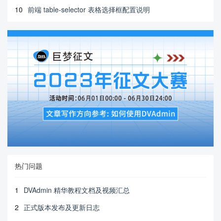
10
前端 table-selector 表格选择框配置说明
热门问题
1
DVAdmin 精华教程文档及视频汇总
2
正式版本发布及更新日志