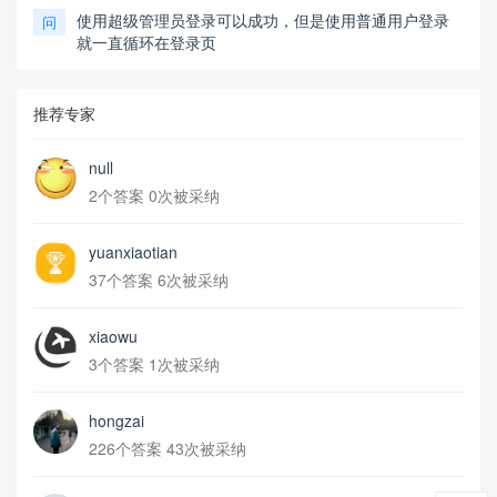
使用超级管理员登录可以成功，但是使用普通用户登录
问
就一直循环在登录页
推荐专家
null
2个答案 0次被采纳
yuanxiaotian
37个答案 6次被采纳
xiaowu
3个答案 1次被采纳
hongzai
226个答案 43次被采纳