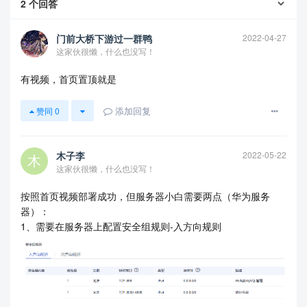
2
个回答
门前大桥下游过一群鸭
2022-04-27
这家伙很懒，什么也没写！
有视频，首页置顶就是
添加回复
赞同
0
查看更多
木子李
2022-05-22
这家伙很懒，什么也没写！
按照首页视频部署成功，但服务器小白需要两点（华为服务
器）：
1、需要在服务器上配置安全组规则-入方向规则