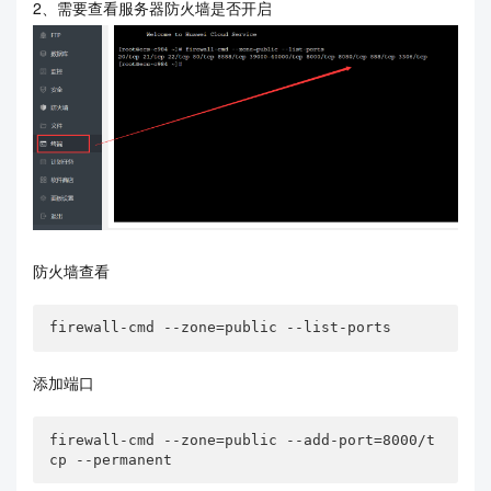
2、需要查看服务器防火墙是否开启
防火墙查看
firewall-cmd --zone=public --list-ports
添加端口
firewall-cmd --zone=public --add-port=8000/t
cp --permanent 