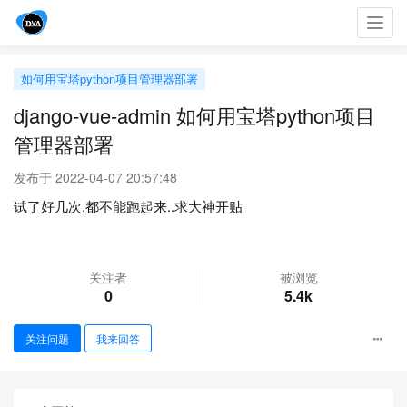
Toggl
navig
如何用宝塔python项目管理器部署
django-vue-admin 如何用宝塔python项目
管理器部署
发布于 2022-04-07 20:57:48
试了好几次,都不能跑起来..求大神开贴
关注者
被浏览
0
5.4k
关注问题
我来回答