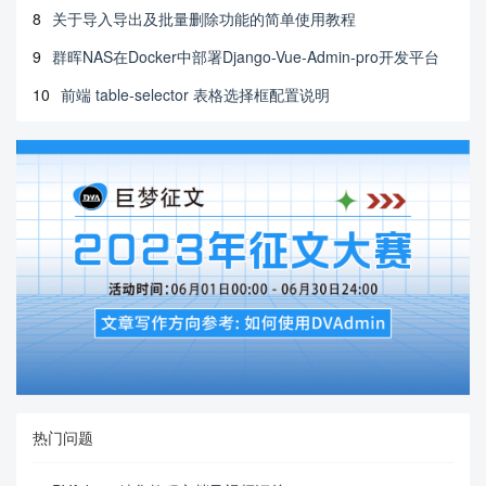
8
关于导入导出及批量删除功能的简单使用教程
9
群晖NAS在Docker中部署Django-Vue-Admin-pro开发平台
10
前端 table-selector 表格选择框配置说明
热门问题