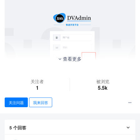
查看更多
关注者
被浏览
1
5.5k
关注问题
我来回答
5
个回答