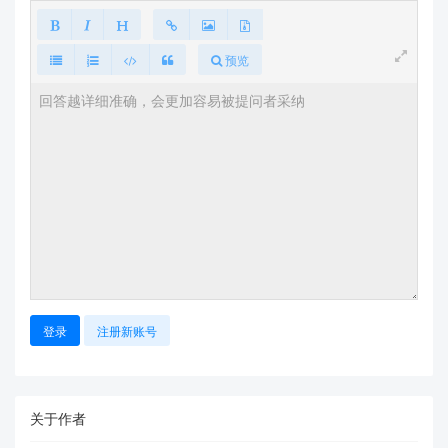
预览
登录
注册新账号
关于作者