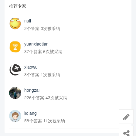
推荐专家
null
2个答案 0次被采纳
yuanxiaotian
37个答案 6次被采纳
xiaowu
3个答案 1次被采纳
hongzai
226个答案 43次被采纳
liqiang
58个答案 11次被采纳