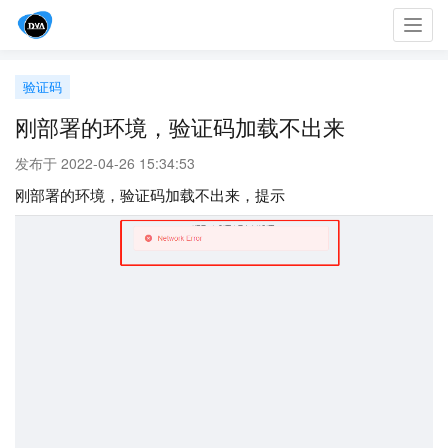
Toggl
navig
验证码
刚部署的环境，验证码加载不出来
发布于 2022-04-26 15:34:53
刚部署的环境，验证码加载不出来，提示