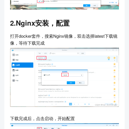
2.Nginx安装，配置
打开docker套件，搜索Nginx镜像，双击选择latest下载镜
像，等待下载完成
下载完成后，点击启动，开始配置