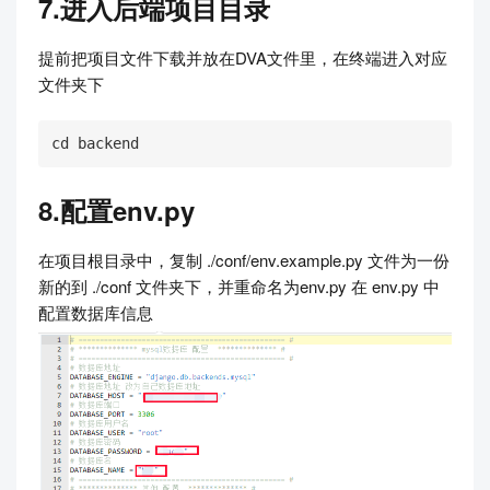
7.进入后端项目目录
提前把项目文件下载并放在DVA文件里，在终端进入对应
文件夹下
cd backend
8.配置env.py
在项目根目录中，复制 ./conf/env.example.py 文件为一份
新的到 ./conf 文件夹下，并重命名为env.py 在 env.py 中
配置数据库信息