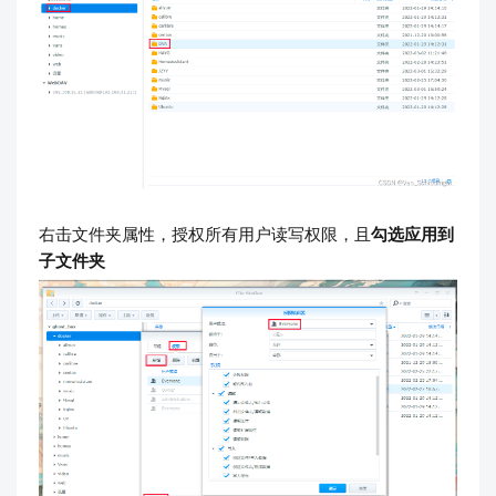
右击文件夹属性，授权所有用户读写权限，且
勾选应用到
子文件夹