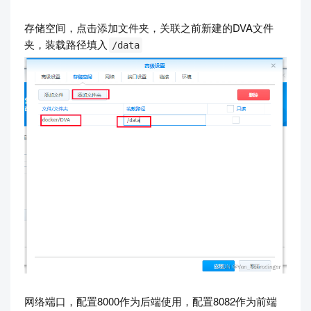
存储空间，点击添加文件夹，关联之前新建的DVA文件
夹，装载路径填入
/data
网络端口，配置8000作为后端使用，配置8082作为前端