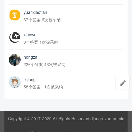
yuanxiaotian
37个答案 6次被采纳
xiaowu
3个答案 1次被采纳
hongzai
226个答案 43次被采纳
liqiang
58个答案 11次被采纳
Copyright © 2017-2020 All Rights Reserved django-vue-admin