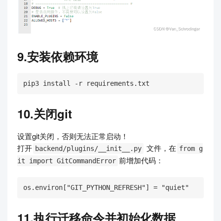
9.安装依赖环境
pip3 install -r requirements.txt
10.关闭git
设置git关闭，否则无法正常启动！
打开
文件，在
backend/plugins/__init__.py
from g
前增加代码：
it import GitCommandError
os.environ["GIT_PYTHON_REFRESH"] = "quiet"
11.执行迁移命令并初始化数据