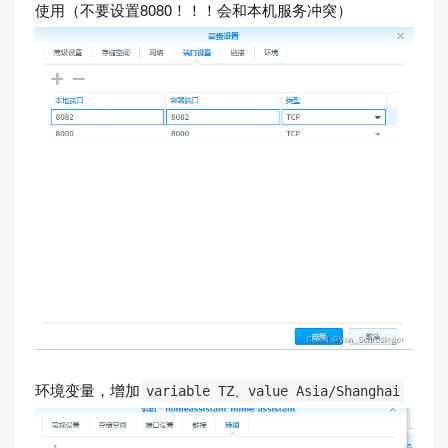
使用（不要设置8080！！！会和本机服务冲突）
环境变量，增加
variable TZ、value Asia/Shanghai