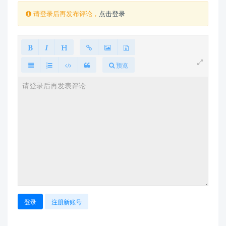
请登录后再发布评论，
点击登录
预览
登录
注册新账号