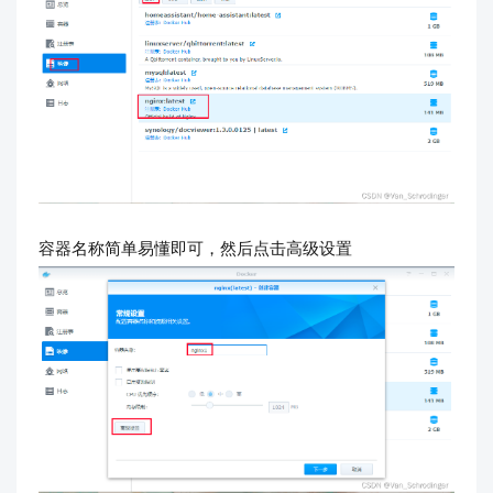
容器名称简单易懂即可，然后点击高级设置