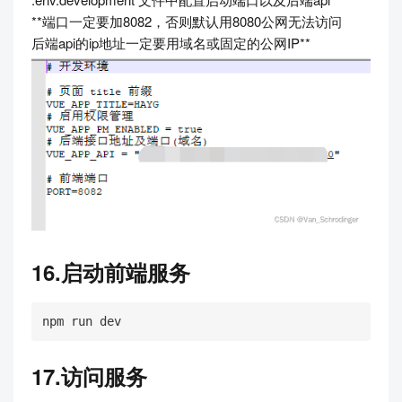
**端口一定要加8082，否则默认用8080公网无法访问
后端api的ip地址一定要用域名或固定的公网IP**
16.启动前端服务
npm run dev
17.访问服务