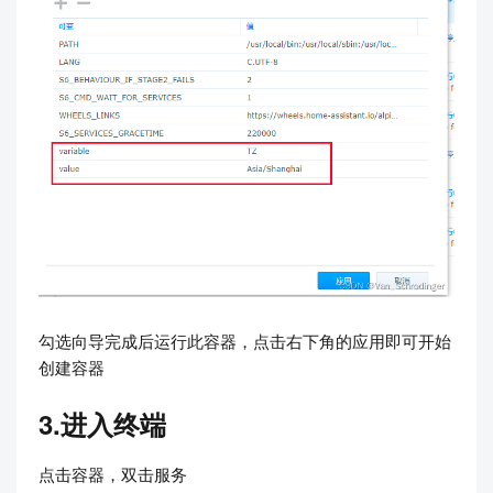
勾选向导完成后运行此容器，点击右下角的应用即可开始
创建容器
3.进入终端
点击容器，双击服务