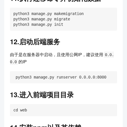
python3 manage.py makemigration

python3 manage.py migrate

python3 manage.py init
12.启动后端服务
由于是在服务器中启动，且使用公网IP，建议使用
0.0.
的IP
0.0
 python3 manage.py runserver 0.0.0.0:8000
13.进入前端项目目录
cd web