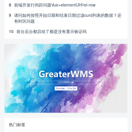
8
前端开发行间距问题Vue+elementUI中el-row
9
请问如何按照开始日期和结束日期过滤curd列表的数据？还
有时区问题
10
前台后台都启动了都是没有显示验证码
热门标签