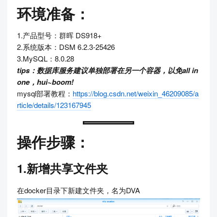
环境准备：
1.产品型号：群晖 DS918+
2.系统版本：DSM 6.2.3-25426
3.MySQL：8.0.28
tips：数据库服务建议单独部署在另一个容器，以免all in
one，hui~boom!
mysql部署教程：
https://blog.csdn.net/weixin_46209085/a
rticle/details/123167945
操作步骤：
1.新增共享文件夹
在docker目录下新建文件夹，名为DVA