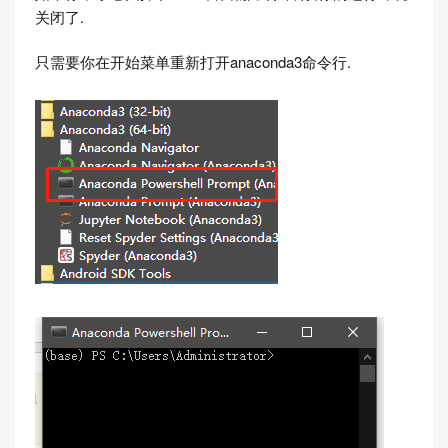
关闭了.
只需要你在开始菜单重新打开anaconda3命令行.