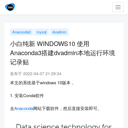
Toggl
navig
Anaconda3
mysql
dvadmin
小白纯新 WINDOWS10 使用
Anaconda3搭建dvadmin本地运行环境
记录贴
发布于 2022-04-07 21:29:34
本文的系统基于windows 10版本，
1. 安装Conda软件
去
Anaconda
网站下载软件，然后直接安装即可。