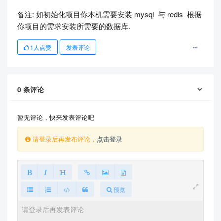
备注: 如初始化项目你本机需要安装 mysql 与 redis 根据
你项目的需求安装所需要的数据库.
1
人点赞
发表评论
0
条评论
暂无评论，快来发表评论吧
请登录后再发布评论，
点击登录
预览