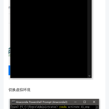
切换虚拟环境