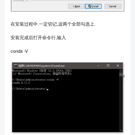
在安装过程中.一定切记,这两个全部勾选上.
安装完成后打开命令行,输入
conda -V