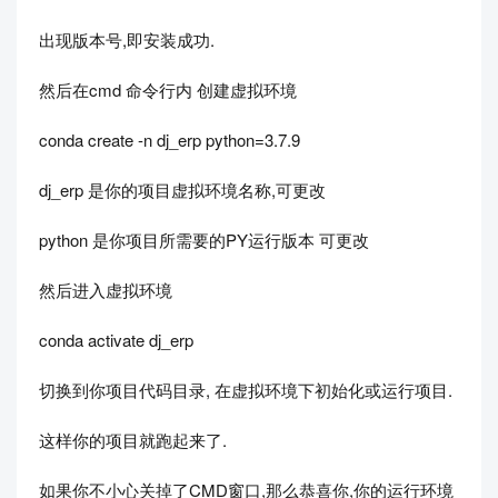
出现版本号,即安装成功.
然后在cmd 命令行内 创建虚拟环境
conda create -n dj_erp python=3.7.9
dj_erp 是你的项目虚拟环境名称,可更改
python 是你项目所需要的PY运行版本 可更改
然后进入虚拟环境
conda activate dj_erp
切换到你项目代码目录, 在虚拟环境下初始化或运行项目.
这样你的项目就跑起来了.
如果你不小心关掉了CMD窗口,那么恭喜你,你的运行环境