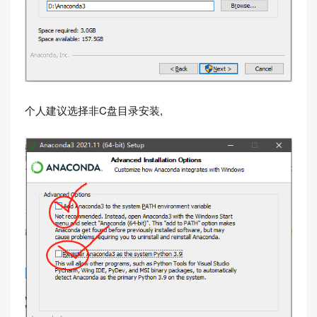
个人建议选择非C盘目录安装,