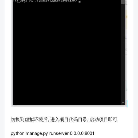
切换到虚拟环境后, 进入项目代码目录, 启动项目即可.
python manage.py runserver 0.0.0.0:8001