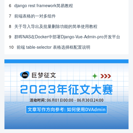
6
django rest framework简易教程
7
前端表格的一对多组件
8
关于导入导出及批量删除功能的简单使用教程
9
群晖NAS在Docker中部署Django-Vue-Admin-pro开发平台
10
前端 table-selector 表格选择框配置说明