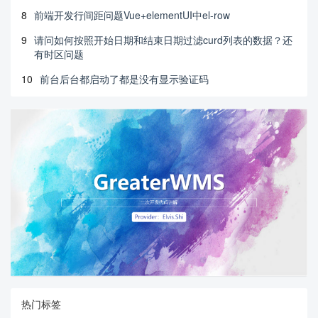
8
前端开发行间距问题Vue+elementUI中el-row
9
请问如何按照开始日期和结束日期过滤curd列表的数据？还
有时区问题
10
前台后台都启动了都是没有显示验证码
热门标签