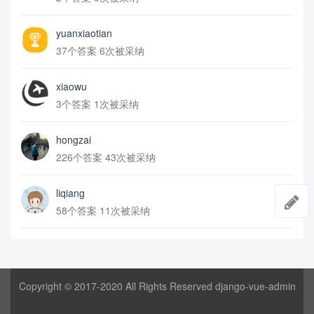
yuanxiaotian
37个答案 6次被采纳
xiaowu
3个答案 1次被采纳
hongzai
226个答案 43次被采纳
liqiang
58个答案 11次被采纳
Copyright © 2017-2020 All Rights Reserved django-vue-admin