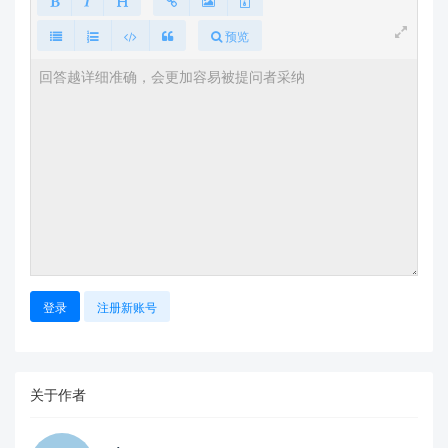
预览
登录
注册新账号
关于作者