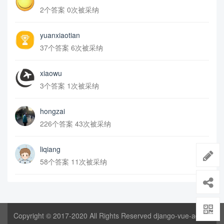
2个答案 0次被采纳
yuanxiaotian
37个答案 6次被采纳
xiaowu
3个答案 1次被采纳
hongzai
226个答案 43次被采纳
liqiang
58个答案 11次被采纳
Copyright © 2017-2020 All Rights Reserved django-vue-admin