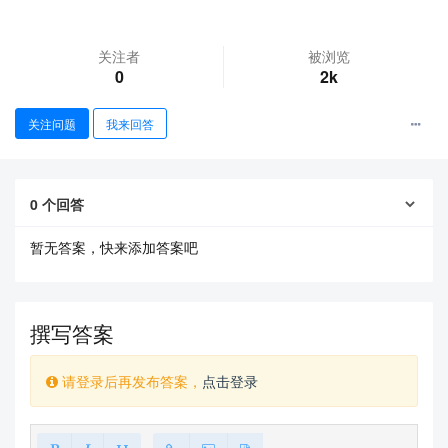
关注者
被浏览
0
2k
关注问题
我来回答
查看更多
0
个回答
暂无答案，快来添加答案吧
撰写答案
请登录后再发布答案，
点击登录