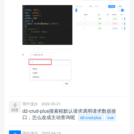
雨中漫步
2022-05-21
0
回答
d2-crud-plus搜索框默认请求调用请求数据接
口，怎么改成主动查询呢
d2-crud-plus
vue
雨中漫步
2022-04-19