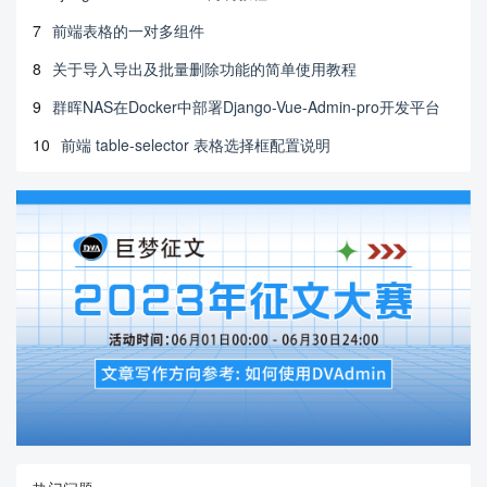
7
前端表格的一对多组件
8
关于导入导出及批量删除功能的简单使用教程
9
群晖NAS在Docker中部署Django-Vue-Admin-pro开发平台
10
前端 table-selector 表格选择框配置说明