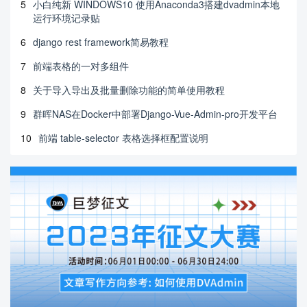
5
小白纯新 WINDOWS10 使用Anaconda3搭建dvadmin本地
运行环境记录贴
6
django rest framework简易教程
7
前端表格的一对多组件
8
关于导入导出及批量删除功能的简单使用教程
9
群晖NAS在Docker中部署Django-Vue-Admin-pro开发平台
10
前端 table-selector 表格选择框配置说明