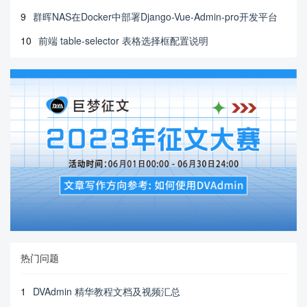
9
群晖NAS在Docker中部署Django-Vue-Admin-pro开发平台
10
前端 table-selector 表格选择框配置说明
热门问题
1
DVAdmin 精华教程文档及视频汇总