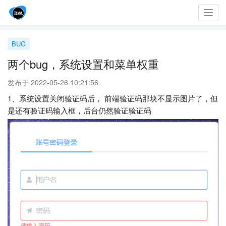
Toggl
navig
BUG
两个bug，系统设置和菜单权重
发布于 2022-05-26 10:21:56
1、系统设置关闭验证码后， 前端验证码那块不显示图片了，但
是还有验证码输入框，后台仍然验证验证码