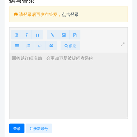
请登录后再发布答案，
点击登录
预览
登录
注册新账号