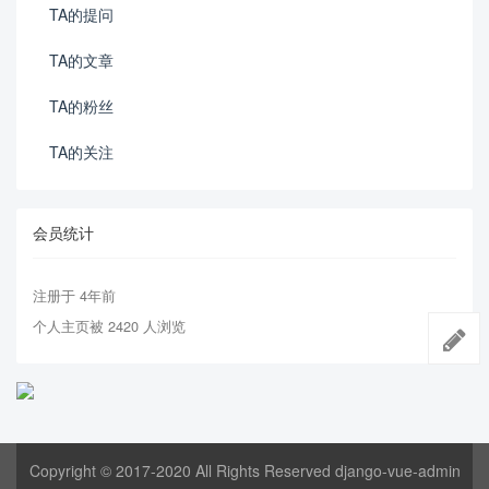
TA的提问
TA的文章
TA的粉丝
TA的关注
会员统计
注册于 4年前
个人主页被 2420 人浏览
Copyright © 2017-2020 All Rights Reserved django-vue-admin