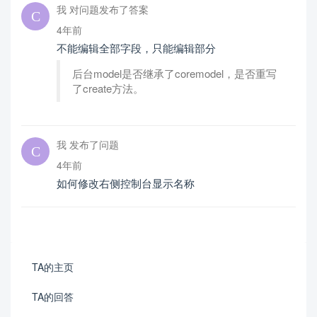
我 对问题发布了答案
4年前
不能编辑全部字段，只能编辑部分
后台model是否继承了coremodel，是否重写
了create方法。
我 发布了问题
4年前
如何修改右侧控制台显示名称
TA的主页
TA的回答