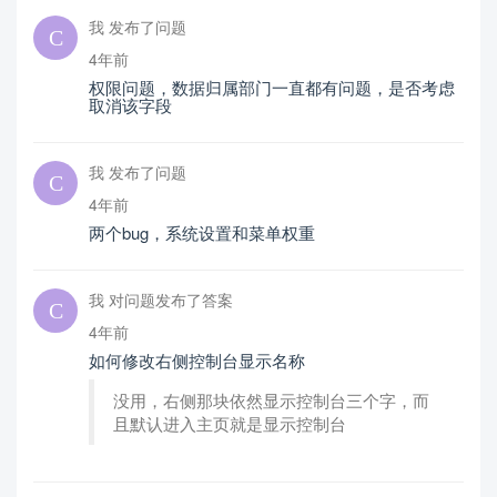
我 发布了问题
4年前
权限问题，数据归属部门一直都有问题，是否考虑
取消该字段
我 发布了问题
4年前
两个bug，系统设置和菜单权重
我 对问题发布了答案
4年前
如何修改右侧控制台显示名称
没用，右侧那块依然显示控制台三个字，而
且默认进入主页就是显示控制台