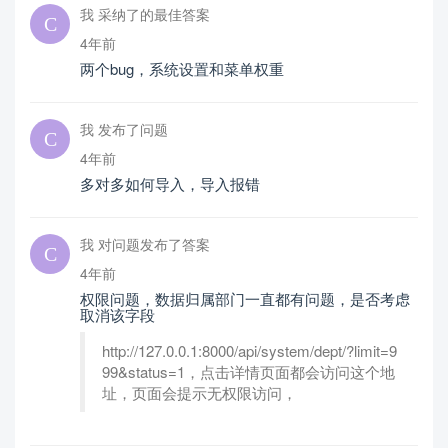
我 采纳了的最佳答案
4年前
两个bug，系统设置和菜单权重
我 发布了问题
4年前
多对多如何导入，导入报错
我 对问题发布了答案
4年前
权限问题，数据归属部门一直都有问题，是否考虑
取消该字段
http://127.0.0.1:8000/api/system/dept/?limit=9
99&status=1，点击详情页面都会访问这个地
址，页面会提示无权限访问，