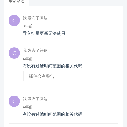
最新动态
我 发布了问题
3年前
导入批量更新无法使用
我 发表了评论
4年前
有没有过滤时间范围的相关代码
插件会有警告
我 发布了问题
4年前
有没有过滤时间范围的相关代码