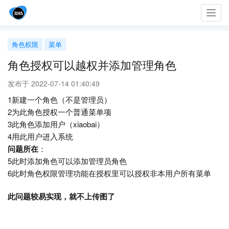
Toggl
navig
角色权限
菜单
角色授权可以越权并添加管理角色
发布于 2022-07-14 01:40:49
1新建一个角色（不是管理员）
2为此角色授权一个普通菜单项
3此角色添加用户（xiaobai）
4用此用户进入系统
问题所在
：
5此时添加角色可以添加管理员角色
6此时角色权限管理功能在授权里可以授权非本用户所有菜单
此问题较易实现，就不上传图了