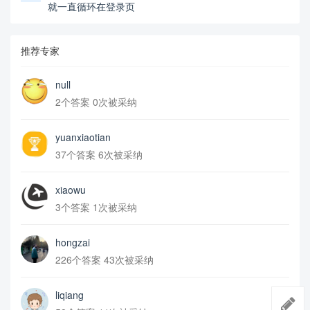
就一直循环在登录页
推荐专家
null
2个答案 0次被采纳
yuanxiaotian
37个答案 6次被采纳
xiaowu
3个答案 1次被采纳
hongzai
226个答案 43次被采纳
liqiang