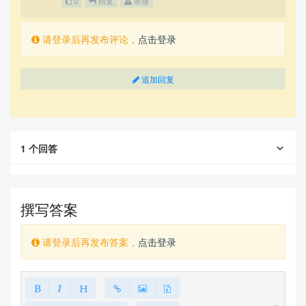
0
回复
举报
请登录后再发布评论，
点击登录
追加回复
1
个回答
撰写答案
请登录后再发布答案，
点击登录