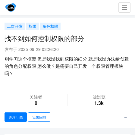
Toggl
navig
二次开发
权限
角色权限
找不到如何控制权限的部分
发布于 2025-09-29 03:26:20
刚学习这个框架 但是我没找到权限的细分 就是我没办法给创建
的角色分配权限 怎么做？是需要自己开发一个权限管理模块
吗？
关注者
被浏览
0
1.3k
关注问题
我来回答