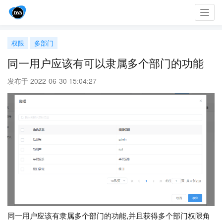
Toggl
navig
权限
多部门
同一用户应该有可以隶属多个部门的功能
发布于 2022-06-30 15:04:27
同一用户应该有隶属多个部门的功能,并且获得多个部门权限角