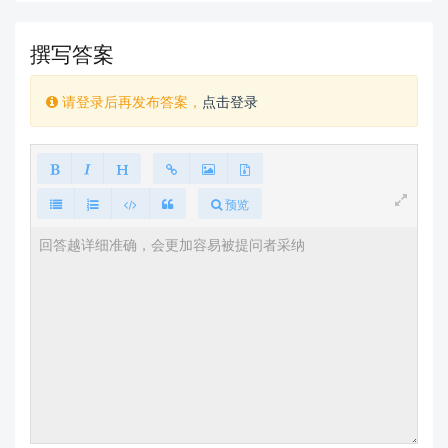
撰写答案
请登录后再发布答案，
点击登录
预览