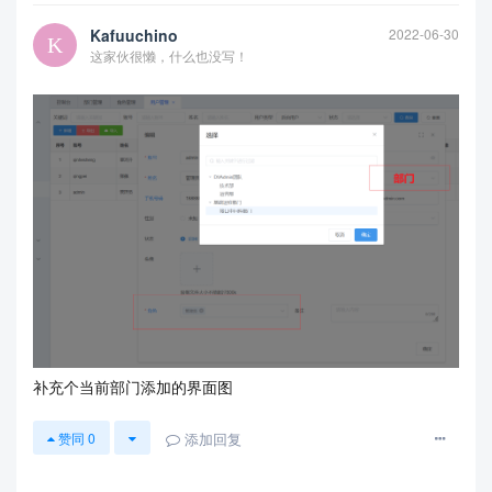
Kafuuchino
2022-06-30
这家伙很懒，什么也没写！
补充个当前部门添加的界面图
添加回复
赞同
0