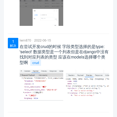
lwm870
2022-06-15
1
解决
在尝试开发crud的时候 字段类型选择的是type:
'select' 数据类型是一个列表但是在django中没有
找到对应列表的类型 应该在models选择哪个类
型啊
crud