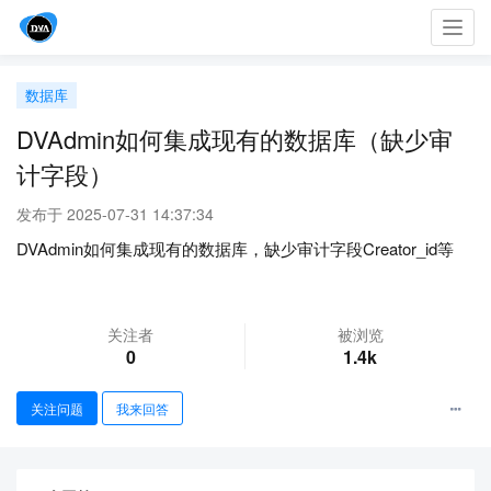
Toggl
navig
数据库
DVAdmin如何集成现有的数据库（缺少审
计字段）
发布于 2025-07-31 14:37:34
DVAdmin如何集成现有的数据库，缺少审计字段Creator_id等
关注者
被浏览
0
1.4k
关注问题
我来回答