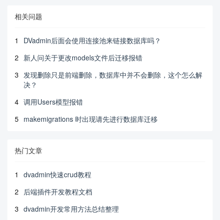
相关问题
1
DVadmin后面会使用连接池来链接数据库吗？
2
新人问关于更改models文件后迁移报错
3
发现删除只是前端删除，数据库中并不会删除，这个怎么解
决？
4
调用Users模型报错
5
makemigrations 时出现请先进行数据库迁移
热门文章
1
dvadmin快速crud教程
2
后端插件开发教程文档
3
dvadmin开发常用方法总结整理