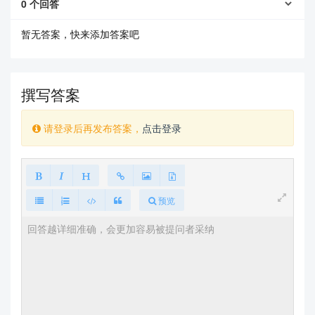
0
个回答
暂无答案，快来添加答案吧
撰写答案
请登录后再发布答案，
点击登录
查看更多
预览