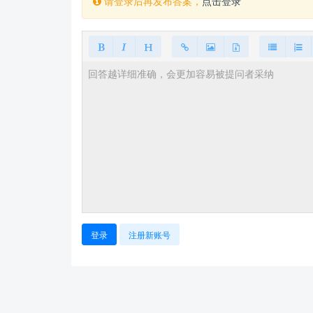
请登录后再发布答案，
点击登录
登录
注册新账号