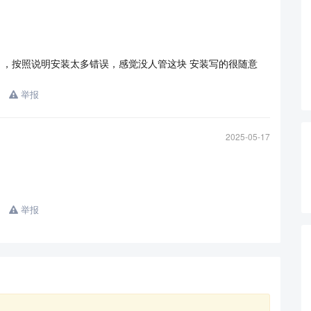
手 ，按照说明安装太多错误，感觉没人管这块 安装写的很随意
举报
2025-05-17
举报