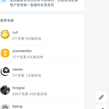
问
用户登录就一直循环在登录页
推荐专家
null
2个答案 0次被采纳
yuanxiaotian
37个答案 6次被采纳
xiaowu
3个答案 1次被采纳
hongzai
226个答案 43次被采纳
liqiang