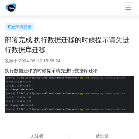
Toggl
navig
开发环境部署
部署完成,执行数据迁移的时候提示请先进
行数据库迁移
发布于 2024-09-12 15:58:24
执行数据迁移的时候提示请先进行数据库迁移
关注者
被浏览