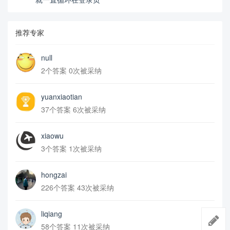
推荐专家
null
2个答案 0次被采纳
yuanxiaotian
37个答案 6次被采纳
xiaowu
3个答案 1次被采纳
hongzai
226个答案 43次被采纳
liqiang
58个答案 11次被采纳