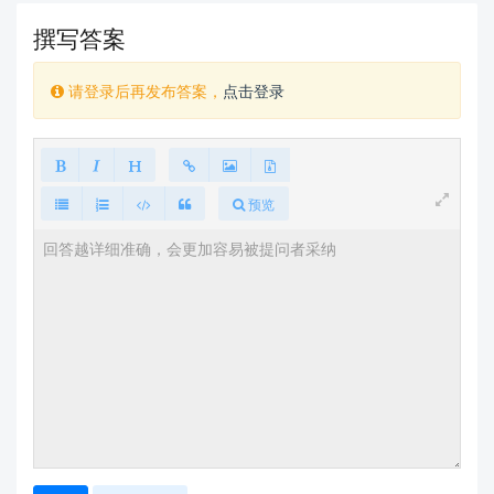
撰写答案
请登录后再发布答案，
点击登录
预览