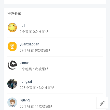
推荐专家
null
2个答案 0次被采纳
yuanxiaotian
37个答案 6次被采纳
xiaowu
3个答案 1次被采纳
hongzai
226个答案 43次被采纳
liqiang
58个答案 11次被采纳