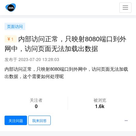
Toggl
navig
页面访问
内部访问正常，只映射8080端口到外
1
网中，访问页面无法加载出数据
发布于 2023-07-20 13:28:03
内部访问正常，只映射8080端口到外网中，访问页面无法加载
出数据，这个需要如何处理呢
关注者
被浏览
0
1.6k
关注问题
我来回答