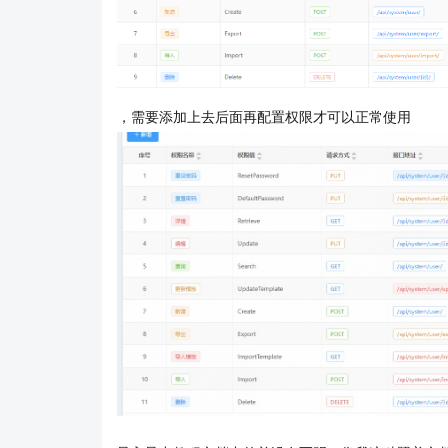
，需要添加上去后面再配置权限才可以正常使用