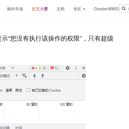
插件市场
征文大赛
文档
专区
GreaterWMS官网
示“您没有执行该操作的权限”，只有超级