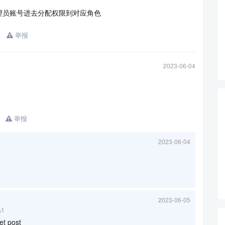
理员账号进去分配权限到对应角色
举报
2023-06-04
举报
2023-06-04
2023-06-05
A1
post