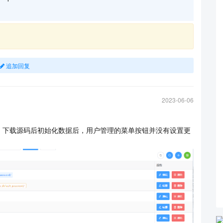
追加回复
2023-06-06
，下载源码后初始化数据后，用户管理的菜单按钮并没有设置更