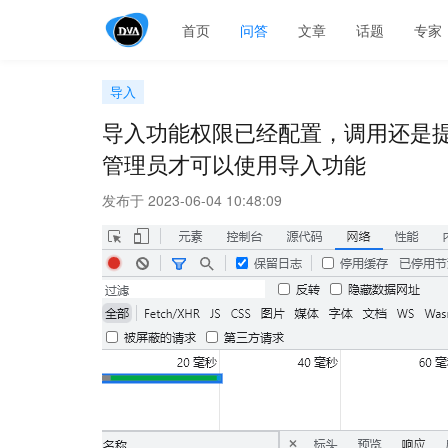
首页
问答
文章
话题
专家
导入
导入功能权限已经配置，调用还是提
管理员才可以使用导入功能
发布于 2023-06-04 10:48:09