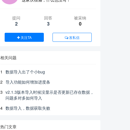
提问
回答
被采纳
2
3
0
关注TA
发私信
相关问题
1
数据导入出了个小bug
2
导入功能如何增加进度条
3
v2.1.3版本导入时候没显示是否更新已存在数据，
问题多对多如何导入
4
数据导入，数据获取失败
热门文章