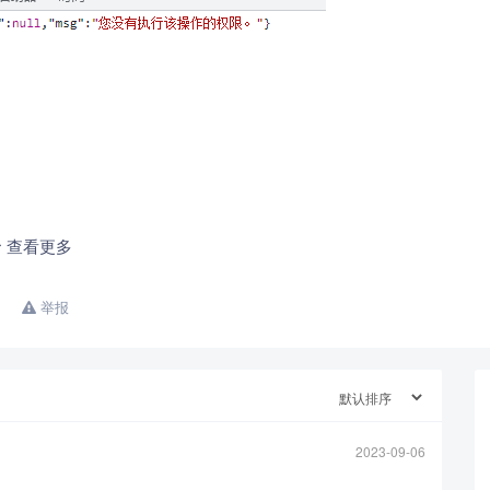
查看更多
举报
2023-09-06