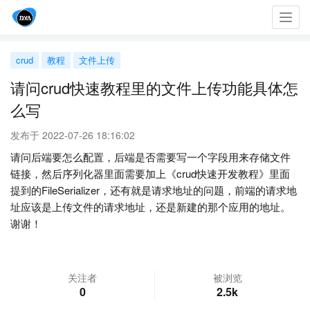
Toggl
navig
crud
教程
文件上传
请问crud快速教程里的文件上传功能具体怎
么写
发布于 2022-07-26 18:16:02
请问后端要怎么配置，后端是否需要写一个字段用来存储文件
链接，然后序列化器里面需要加上《crud快速开发教程》里面
提到的FileSerializer，还有就是请求地址的问题，前端的请求地
址应该是上传文件的请求地址，还是新建的那个应用的地址。
谢谢！
关注者
被浏览
0
2.5k