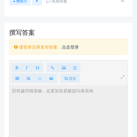
添加回复
赞同
0
撰写答案
请登录后再发布答案，
点击登录
预览