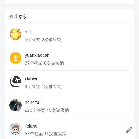
推荐专家
null
2个答案 0次被采纳
yuanxiaotian
37个答案 6次被采纳
xiaowu
3个答案 1次被采纳
hongzai
226个答案 43次被采纳
liqiang
58个答案 11次被采纳