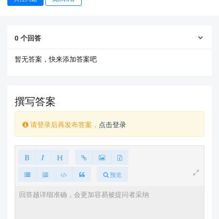
0
个回答
暂无答案，快来添加答案吧
撰写答案
查看更多
请登录后再发布答案，
点击登录
预览