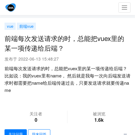
Toggl
navig
vue
前端vue
前端每次发送请求的时，总能把vuex里的
某一项传递给后端？
发布于 2022-06-13 15:48:27
前端每次发送请求的时，总能把vuex里的某一项传递给后端？
比如说：我的vuex里有name， 然后就是我每一次向后端发送请
求时都需要把name给后端传递过去，只要发送请求就要传递na
me
关注者
被浏览
0
1.6k
关注问题
我来回答