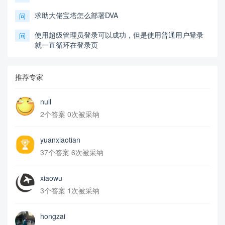
求助大佬宝塔怎么部署DVA
问
使用超级管理员登录可以成功，但是使用普通用户登录
问
就一直循环在登录页
推荐专家
null
2个答案 0次被采纳
yuanxiaotian
37个答案 6次被采纳
xiaowu
3个答案 1次被采纳
hongzai