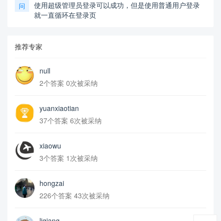
使用超级管理员登录可以成功，但是使用普通用户登录
问
就一直循环在登录页
推荐专家
null
2个答案 0次被采纳
yuanxiaotian
37个答案 6次被采纳
xiaowu
3个答案 1次被采纳
hongzai
226个答案 43次被采纳
liqiang