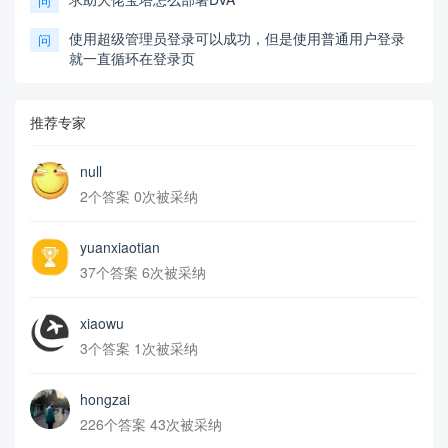
问
使用超级管理员登录可以成功，但是使用普通用户登录
问
就一直循环在登录页
推荐专家
null
2个答案 0次被采纳
yuanxiaotian
37个答案 6次被采纳
xiaowu
3个答案 1次被采纳
hongzai
226个答案 43次被采纳