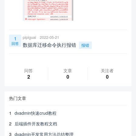
pipiguai
2022-05-21
1
回答
数据库迁移命令执行报错
报错
问答
文章
关注者
2
0
0
热门文章
1
dvadmin快速crud教程
2
后端插件开发教程文档
3
dvadmin开发常用方法总结整理