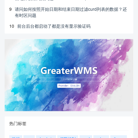
9
请问如何按照开始日期和结束日期过滤curd列表的数据？还
有时区问题
10
前台后台都启动了都是没有显示验证码
热门标签