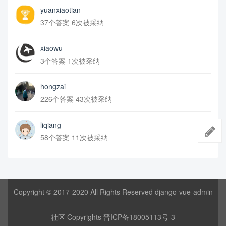
yuanxiaotian
37个答案 6次被采纳
xiaowu
3个答案 1次被采纳
hongzai
226个答案 43次被采纳
liqiang
58个答案 11次被采纳
Copyright © 2017-2020 All Rights Reserved django-vue-admin
社区 Copyrights
晋ICP备18005113号-3