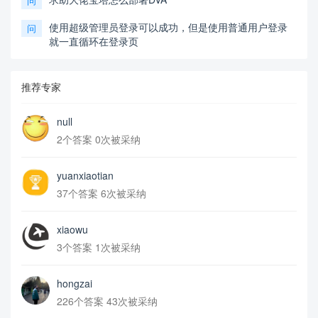
问
使用超级管理员登录可以成功，但是使用普通用户登录
问
就一直循环在登录页
推荐专家
null
2个答案 0次被采纳
yuanxiaotian
37个答案 6次被采纳
xiaowu
3个答案 1次被采纳
hongzai
226个答案 43次被采纳