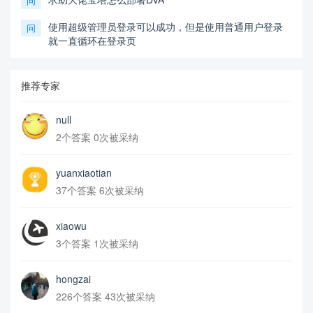
问
使用超级管理员登录可以成功，但是使用普通用户登录
问
就一直循环在登录页
推荐专家
null
2个答案 0次被采纳
yuanxiaotian
37个答案 6次被采纳
xiaowu
3个答案 1次被采纳
hongzai
226个答案 43次被采纳