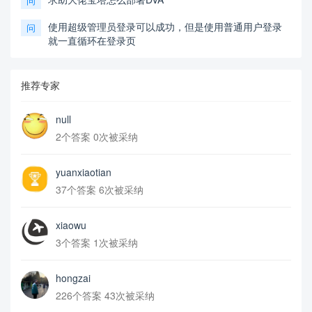
问
使用超级管理员登录可以成功，但是使用普通用户登录
问
就一直循环在登录页
推荐专家
null
2个答案 0次被采纳
yuanxiaotian
37个答案 6次被采纳
xiaowu
3个答案 1次被采纳
hongzai
226个答案 43次被采纳