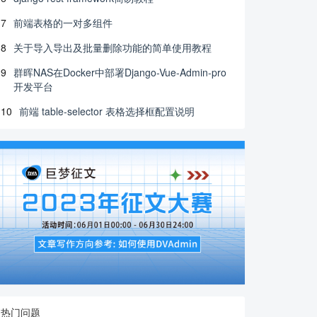
7
前端表格的一对多组件
8
关于导入导出及批量删除功能的简单使用教程
9
群晖NAS在Docker中部署Django-Vue-Admin-pro
开发平台
10
前端 table-selector 表格选择框配置说明
热门问题