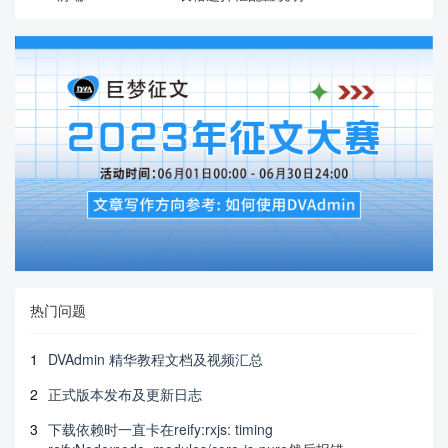
热门问题
1
DVAdmin 精华教程文档及视频汇总
2
正式版本发布及更新日志
3
下载依赖时一直卡在reify:rxjs: timing