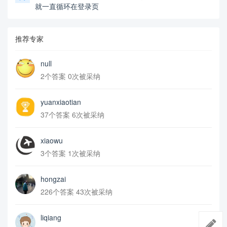
就一直循环在登录页
推荐专家
null
2个答案 0次被采纳
yuanxiaotian
37个答案 6次被采纳
xiaowu
3个答案 1次被采纳
hongzai
226个答案 43次被采纳
liqiang