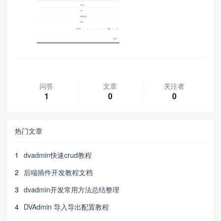
问答
文章
关注者
1
0
0
热门文章
1
dvadmin快速crud教程
2
后端插件开发教程文档
3
dvadmin开发常用方法总结整理
4
DVAdmin 导入导出配置教程