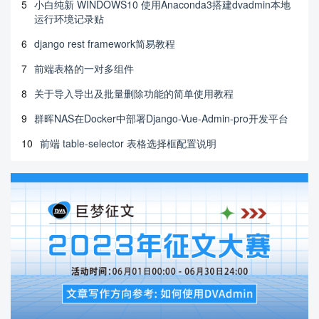
5
小白纯新 WINDOWS10 使用Anaconda3搭建dvadmin本地
运行环境记录贴
6
django rest framework简易教程
7
前端表格的一对多组件
8
关于导入导出及批量删除功能的简单使用教程
9
群晖NAS在Docker中部署Django-Vue-Admin-pro开发平台
10
前端 table-selector 表格选择框配置说明