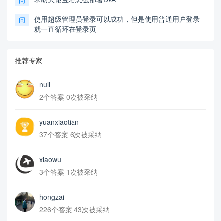
问
使用超级管理员登录可以成功，但是使用普通用户登录
问
就一直循环在登录页
推荐专家
null
2个答案 0次被采纳
yuanxiaotian
37个答案 6次被采纳
xiaowu
3个答案 1次被采纳
hongzai
226个答案 43次被采纳