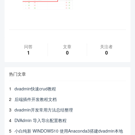
问答
文章
关注者
1
0
0
热门文章
1
dvadmin快速crud教程
2
后端插件开发教程文档
3
dvadmin开发常用方法总结整理
4
DVAdmin 导入导出配置教程
5
小白纯新 WINDOWS10 使用Anaconda3搭建dvadmin本地