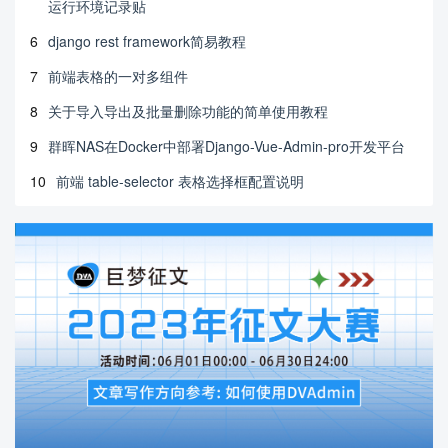
运行环境记录贴
6
django rest framework简易教程
7
前端表格的一对多组件
8
关于导入导出及批量删除功能的简单使用教程
9
群晖NAS在Docker中部署Django-Vue-Admin-pro开发平台
10
前端 table-selector 表格选择框配置说明