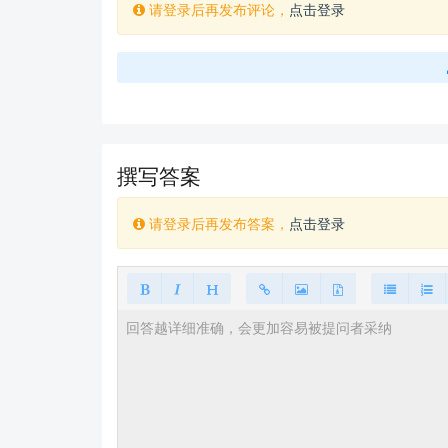
请登录后再发布评论，
点击登录
撰写答案
请登录后再发布答案，
点击登录