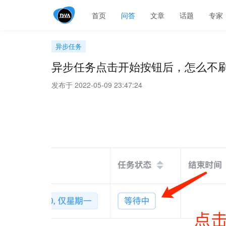
首页
问答
文章
话题
专家
异步任务
异步任务点击开始按钮后，怎么不
发布于 2022-05-09 23:47:24