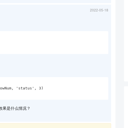
2022-05-18
效果是什么情况？