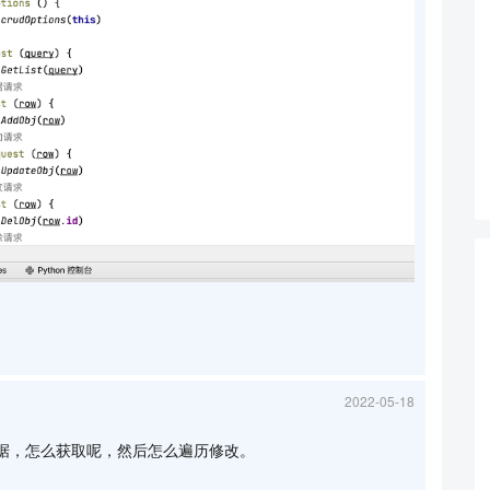
2022-05-18
据，怎么获取呢，然后怎么遍历修改。