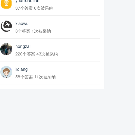
yuanxiaotian
37个答案 6次被采纳
xiaowu
3个答案 1次被采纳
hongzai
226个答案 43次被采纳
liqiang
58个答案 11次被采纳