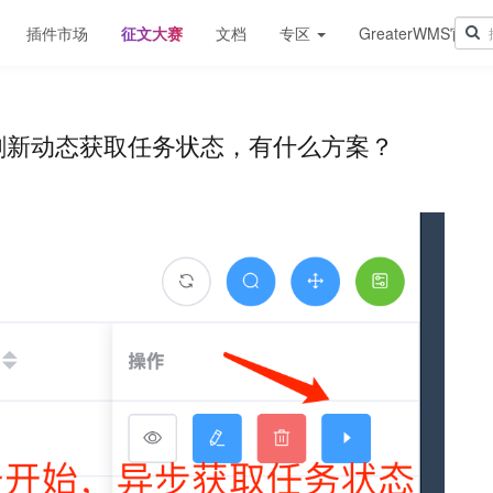
插件市场
征文大赛
文档
专区
GreaterWMS官网
刷新动态获取任务状态，有什么方案？