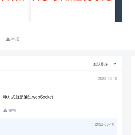
举报
查看更多
2022-05-10
1
种方式就是通过webSocket
举报
2022-05-10