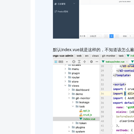
默认index.vue就是这样的，不知道该