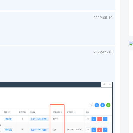
2022-05-10
2022-05-18