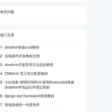
相关问题
热门文章
1
dvadmin快速crud教程
2
后端插件开发教程文档
3
dvadmin开发常用方法总结整理
4
DVAdmin 导入导出配置教程
5
小白纯新 WINDOWS10 使用Anaconda3搭建
dvadmin本地运行环境记录贴
6
django rest framework简易教程
7
前端表格的一对多组件